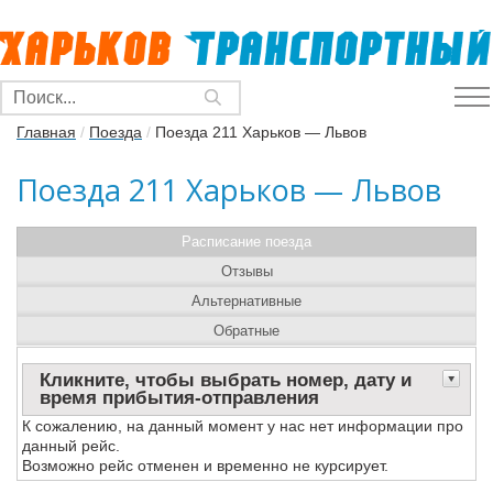
Главная
/
Поезда
/
Поезда 211 Харьков — Львов
Поезда 211 Харьков — Львов
Расписание поезда
Отзывы
Альтернативные
Обратные
Кликните, чтобы выбрать номер, дату и
время прибытия-отправления
К сожалению, на данный момент у нас нет информации про
данный рейс.
Возможно рейс отменен и временно не курсирует.