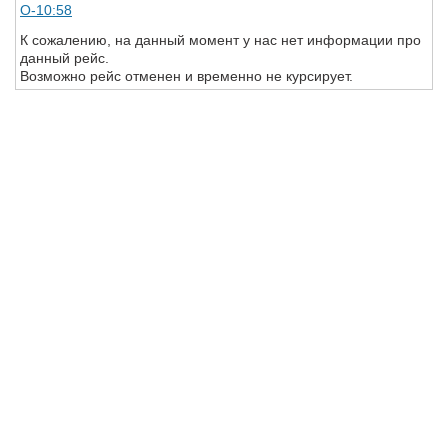
О-10:58
К сожалению, на данный момент у нас нет информации про
данный рейс.
Возможно рейс отменен и временно не курсирует.