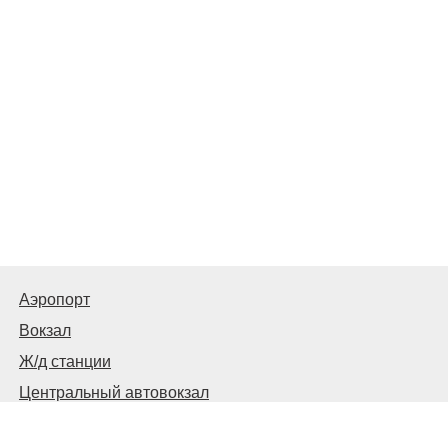
Аэропорт
Вокзал
Ж/д станции
Центральный автовокзал
© 2026
Харьков