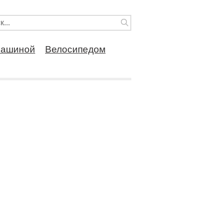
ашиной
Велосипедом