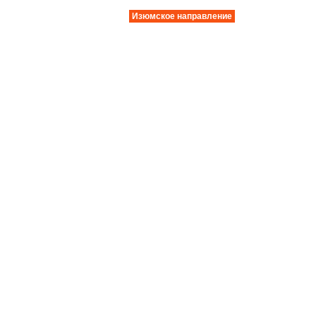
Изюмское направление