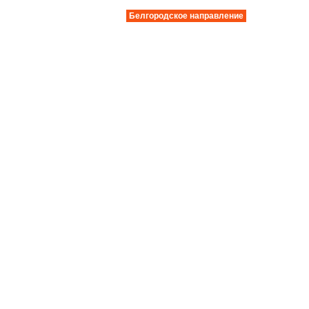
Белгородское направление