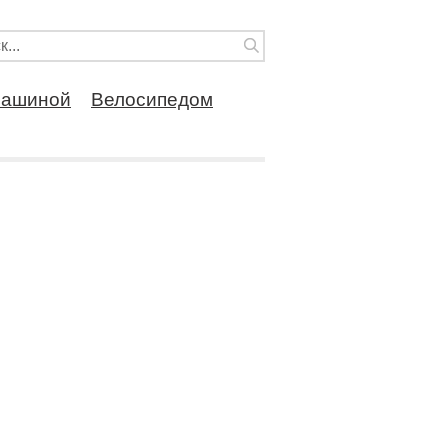
ашиной
Велосипедом