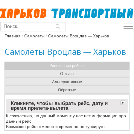
Главная
/
Самолеты
/
Самолеты Вроцлав — Харьков
Самолеты Вроцлав — Харьков
Расписание рейсов
Отзывы
Альтернативные
Обратные
Кликните, чтобы выбрать рейс, дату и
время прилета-вылета
К сожалению, на данный момент у нас нет информации про
данный рейс.
Возможно рейс отменен и временно не курсирует.