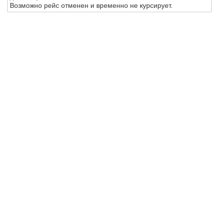
Возможно рейс отменен и временно не курсирует.