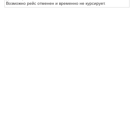
Возможно рейс отменен и временно не курсирует.