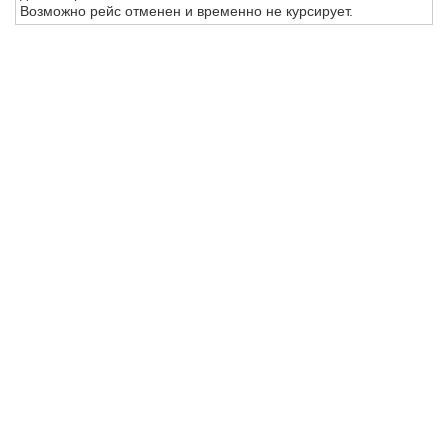
Возможно рейс отменен и временно не курсирует.