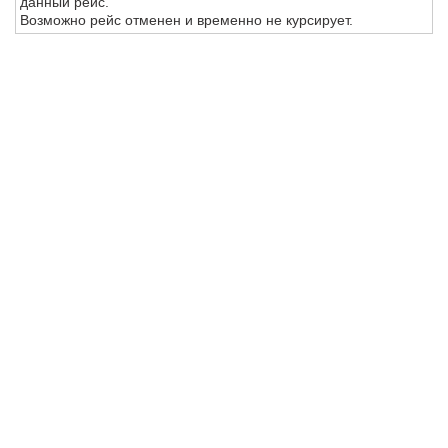
данный рейс.
Возможно рейс отменен и временно не курсирует.