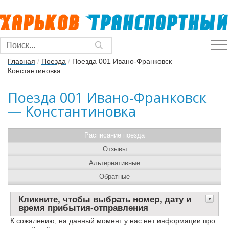
Главная
/
Поезда
/
Поезда 001 Ивано-Франковск —
Константиновка
Поезда 001 Ивано-Франковск
— Константиновка
Расписание поезда
Отзывы
Альтернативные
Обратные
Кликните, чтобы выбрать номер, дату и
время прибытия-отправления
К сожалению, на данный момент у нас нет информации про