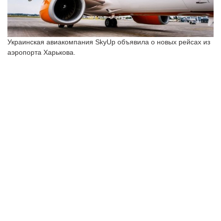
Украинская авиакомпания SkyUp объявила о новых рейсах из
аэропорта Харькова.