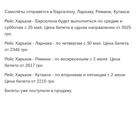
Самолёты отправятся в Барселону, Ларнаку, Римини, Кутаиси.
Рейс Харьков - Барселона будет выполняться по средам и
субботам с 25 мая. Цена билета в одном направлении от 3025
грн.
Рейс Харьков - Ларнака - по четвергам с 30 мая. Цена билета
от 2346 грн.
Рейс Харьков - Римини - по воскресеньям с 2 июня. Цена
билета от 2617 грн.
Рейс Харьков - Кутаиси - по вторникам и пятницам с 2 июня.
Цена билета от 2210 грн.
Билеты уже поступили в продажу.