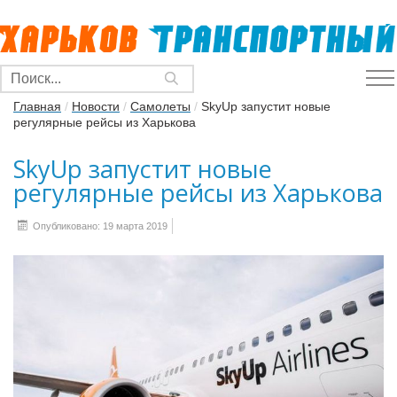
Главная
/
Новости
/
Самолеты
/
SkyUp запустит новые
регулярные рейсы из Харькова
SkyUp запустит новые
регулярные рейсы из Харькова
Опубликовано: 19 марта 2019