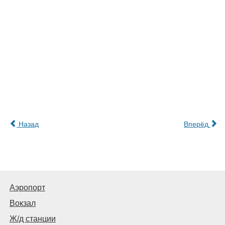
Назад
Вперёд
Аэропорт
Вокзал
Ж/д станции