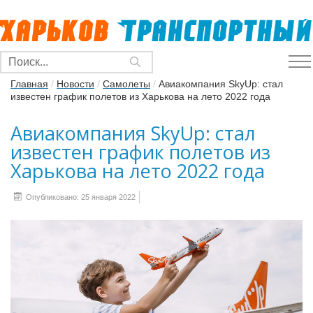
Главная
/
Новости
/
Самолеты
/
Авиакомпания SkyUp: стал
известен график полетов из Харькова на лето 2022 года
Авиакомпания SkyUp: стал
известен график полетов из
Харькова на лето 2022 года
Опубликовано: 25 января 2022