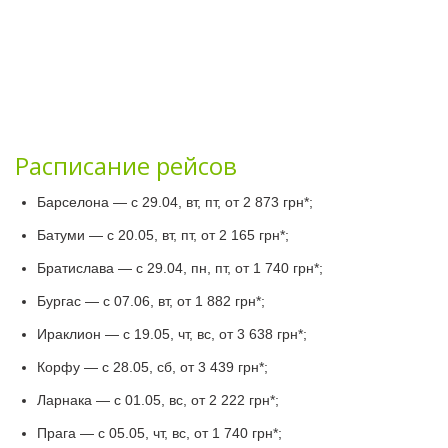
Расписание рейсов
Барселона — с 29.04, вт, пт, от 2 873 грн*;
Батуми — с 20.05, вт, пт, от 2 165 грн*;
Братислава — с 29.04, пн, пт, от 1 740 грн*;
Бургас — с 07.06, вт, от 1 882 грн*;
Ираклион — с 19.05, чт, вс, от 3 638 грн*;
Корфу — с 28.05, сб, от 3 439 грн*;
Ларнака — с 01.05, вс, от 2 222 грн*;
Прага — с 05.05, чт, вс, от 1 740 грн*;