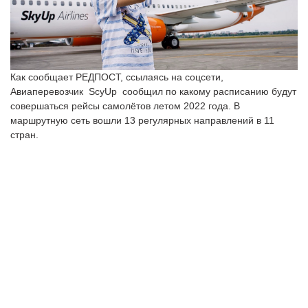
Как сообщает РЕДПОСТ, ссылаясь на соцсети,
Авиаперевозчик ScyUp сообщил по какому расписанию будут
совершаться рейсы самолётов летом 2022 года. В
маршрутную сеть вошли 13 регулярных направлений в 11
стран.