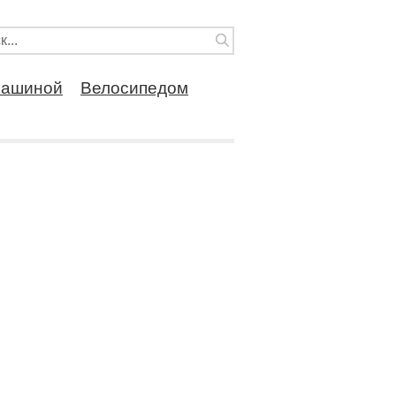
ашиной
Велосипедом