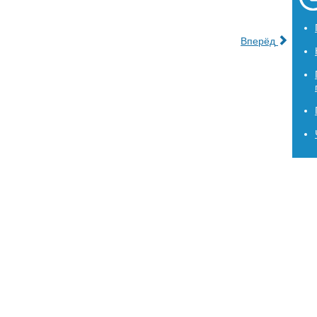
Вперёд