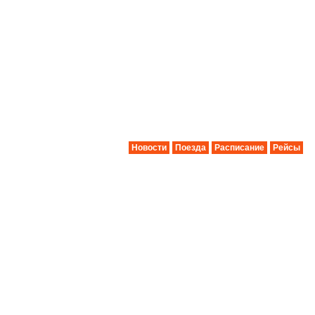
Новости
Поезда
Расписание
Рейсы