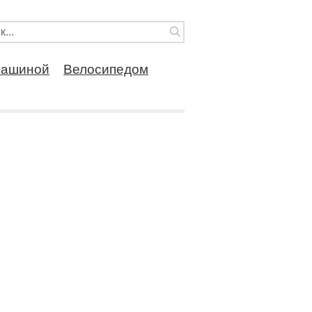
ашиной
Велосипедом