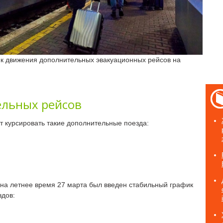
ик движения дополнительных эвакуационных рейсов на
ельных рейсов
т курсировать такие дополнительные поезда:
 на летнее время 27 марта был введен стабильный график
здов: