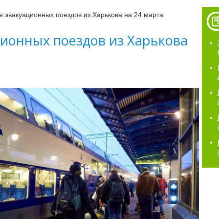
 эвакуационных поездов из Харькова на 24 марта
ционных поездов из Харькова