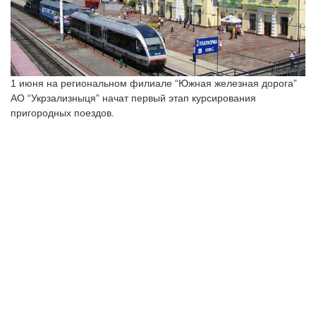
1 июня на региональном филиале “Южная железная дорога”
АО “Укрзализныця” начат первый этап курсирования
пригородных поездов.