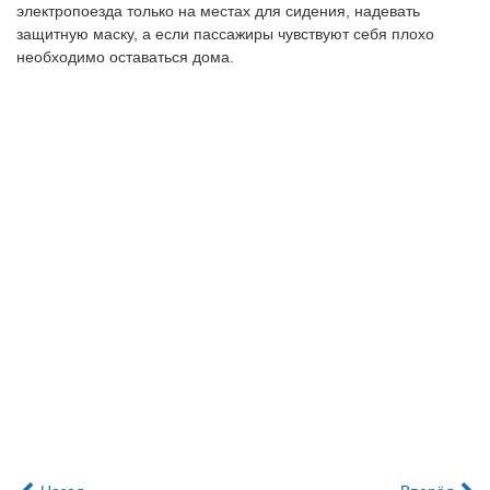
электропоезда только на местах для сидения, надевать
защитную маску, а если пассажиры чувствуют себя плохо
необходимо оставаться дома.