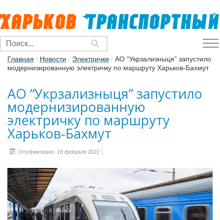
Главная
/
Новости
/
Электрички
/
АО “Укрзализныця” запустило
модернизированную электричку по маршруту Харьков-Бахмут
АО “Укрзализныця” запустило
модернизированную
электричку по маршруту
Харьков-Бахмут
Опубликовано: 18 февраля 2022