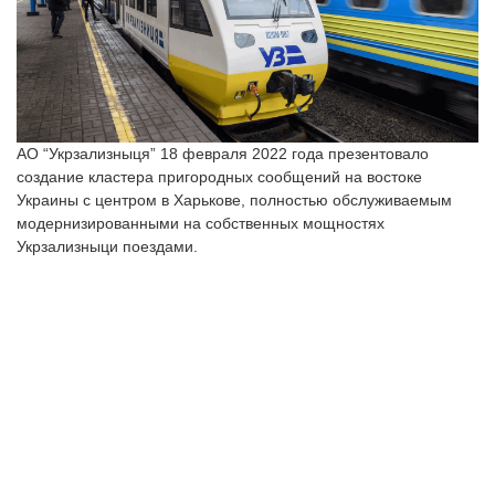
АО “Укрзализныця” 18 февраля 2022 года презентовало
создание кластера пригородных сообщений на востоке
Украины с центром в Харькове, полностью обслуживаемым
модернизированными на собственных мощностях
Укрзализныци поездами.