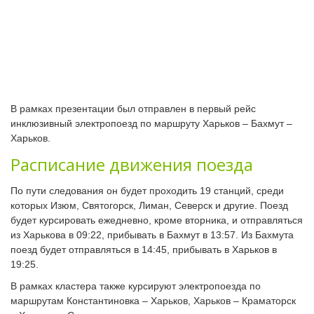
В рамках презентации был отправлен в первый рейс
инклюзивный электропоезд по маршруту Харьков – Бахмут –
Харьков.
Расписание движения поезда
По пути следования он будет проходить 19 станций, среди
которых Изюм, Святогорск, Лиман, Северск и другие. Поезд
будет курсировать ежедневно, кроме вторника, и отправляться
из Харькова в 09:22, прибывать в Бахмут в 13:57. Из Бахмута
поезд будет отправляться в 14:45, прибывать в Харьков в
19:25.
В рамках кластера также курсируют электропоезда по
маршрутам Константиновка – Харьков, Харьков – Краматорск