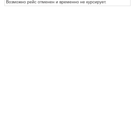
Возможно рейс отменен и временно не курсирует.