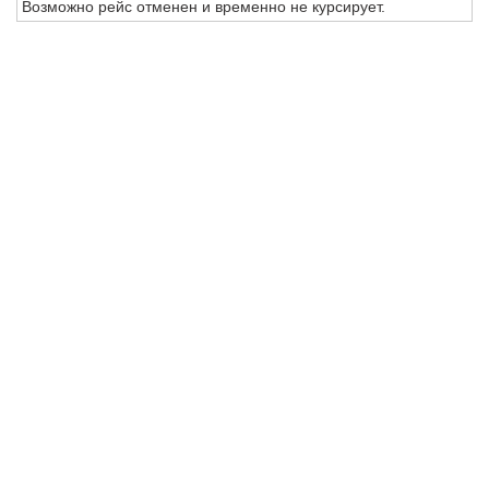
Возможно рейс отменен и временно не курсирует.