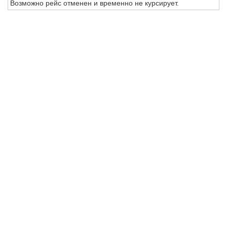
Возможно рейс отменен и временно не курсирует.