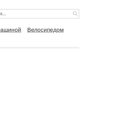
ашиной
Велосипедом