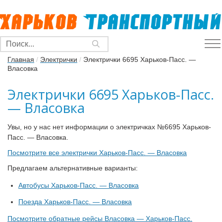
Главная
/
Электрички
/
Электрички 6695 Харьков-Пасс. —
Власовка
Электрички 6695 Харьков-Пасс.
— Власовка
Увы, но у нас нет информации о электричках №6695 Харьков-
Пасс. — Власовка.
Посмотрите все электрички Харьков-Пасс. — Власовка
Предлагаем альтернативные варианты:
Автобусы Харьков-Пасс. — Власовка
Поезда Харьков-Пасс. — Власовка
Посмотрите обратные рейсы Власовка — Харьков-Пасс.