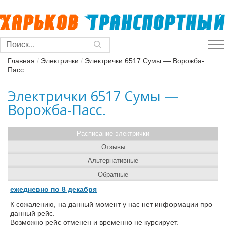
Главная
/
Электрички
/
Электрички 6517 Сумы — Ворожба-
Пасс.
Электрички 6517 Сумы —
Ворожба-Пасс.
Расписание электрички
Отзывы
Альтернативные
Обратные
ежедневно по 8 декабря
К сожалению, на данный момент у нас нет информации про
данный рейс.
Возможно рейс отменен и временно не курсирует.