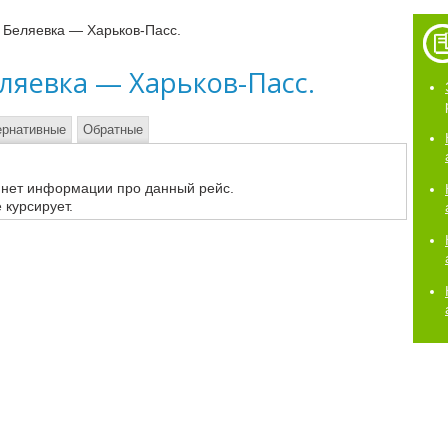
 Беляевка — Харьков-Пасс.
ляевка — Харьков-Пасс.
ернативные
Обратные
 нет информации про данный рейс.
 курсирует.