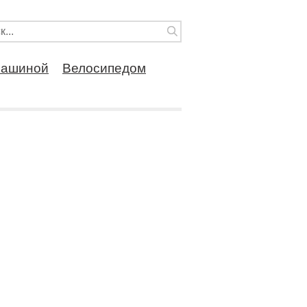
ашиной
Велосипедом