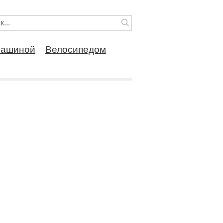
ашиной
Велосипедом