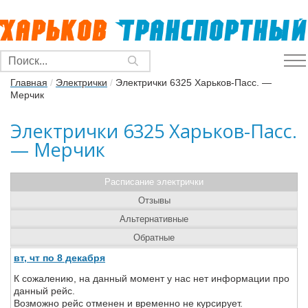
Главная
/
Электрички
/
Электрички 6325 Харьков-Пасс. —
Мерчик
Электрички 6325 Харьков-Пасс.
— Мерчик
Расписание электрички
Отзывы
Альтернативные
Обратные
вт, чт по 8 декабря
К сожалению, на данный момент у нас нет информации про
данный рейс.
Возможно рейс отменен и временно не курсирует.