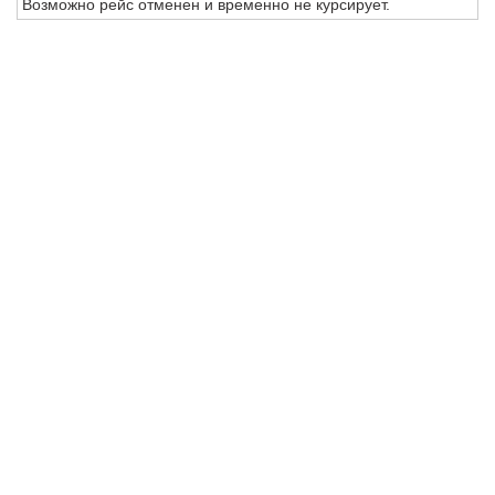
Возможно рейс отменен и временно не курсирует.