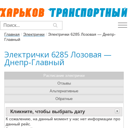
Главная
/
Электрички
/
Электрички 6285 Лозовая — Днепр-
Главный
Электрички 6285 Лозовая —
Днепр-Главный
Расписание электрички
Отзывы
Альтернативные
Обратные
Кликните, чтобы выбрать дату
К сожалению, на данный момент у нас нет информации про
данный рейс.