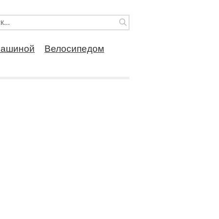
ашиной
Велосипедом