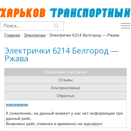
Главная
/
Электрички
/
Электрички 6214 Белгород — Ржава
Электрички 6214 Белгород —
Ржава
Расписание электрички
Отзывы
Альтернативные
Обратные
ежедневно
К сожалению, на данный момент у нас нет информации про
данный рейс.
Возможно рейс отменен и временно не курсирует.