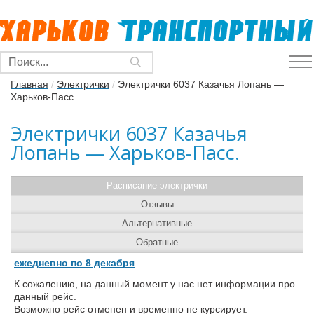
Главная
/
Электрички
/
Электрички 6037 Казачья Лопань —
Харьков-Пасс.
Электрички 6037 Казачья
Лопань — Харьков-Пасс.
Расписание электрички
Отзывы
Альтернативные
Обратные
ежедневно по 8 декабря
К сожалению, на данный момент у нас нет информации про
данный рейс.
Возможно рейс отменен и временно не курсирует.