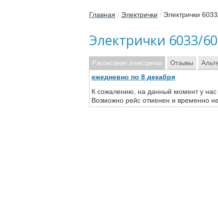
Главная
/
Электрички
/
Электрички 603
Электрички 6033/6
Расписание электрички
Отзывы
Альт
ежедневно по 8 декабря
К сожалению, на данный момент у нас
Возможно рейс отменен и временно не