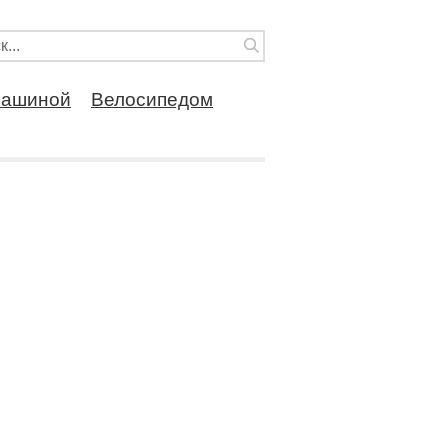
ашиной
Велосипедом