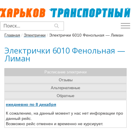
Главная
/
Электрички
/
Электрички 6010 Фенольная — Лиман
Электрички 6010 Фенольная —
Лиман
Расписание электрички
Отзывы
Альтернативные
Обратные
ежедневно по 8 декабря
К сожалению, на данный момент у нас нет информации про
данный рейс.
Возможно рейс отменен и временно не курсирует.