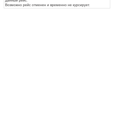
данный рейс.
Возможно рейс отменен и временно не курсирует.