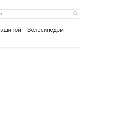
ашиной
Велосипедом