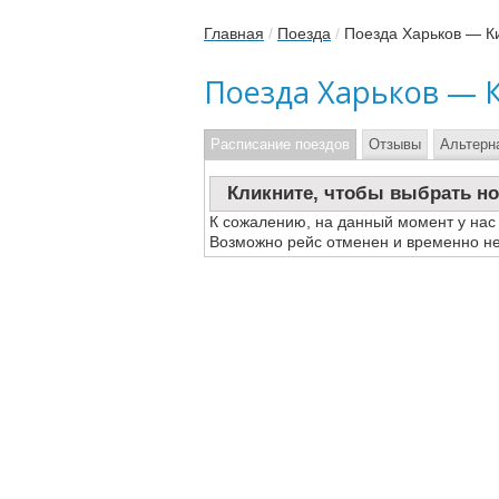
Главная
/
Поезда
/
Поезда Харьков — К
Поезда Харьков — 
Расписание поездов
Отзывы
Альтерн
Кликните, чтобы выбрать но
К сожалению, на данный момент у нас
Возможно рейс отменен и временно не