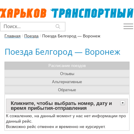
Главная
/
Поезда
/
Поезда Белгород — Воронеж
Поезда Белгород — Воронеж
Расписание поездов
Отзывы
Альтернативные
Обратные
Кликните, чтобы выбрать номер, дату и
время прибытия-отправления
К сожалению, на данный момент у нас нет информации про
данный рейс.
Возможно рейс отменен и временно не курсирует.