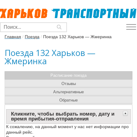
Главная
/
Поезда
/
Поезда 132 Харьков — Жмеринка
Поезда 132 Харьков —
Жмеринка
Расписание поезда
Отзывы
Альтернативные
Обратные
Кликните, чтобы выбрать номер, дату и
время прибытия-отправления
К сожалению, на данный момент у нас нет информации про
данный рейс.