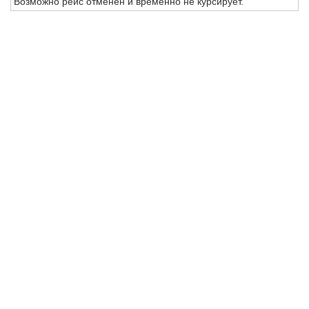
Возможно рейс отменен и временно не курсирует.