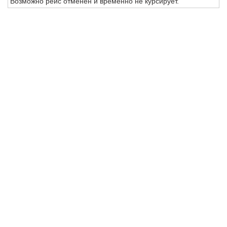
Возможно рейс отменен и временно не курсирует.