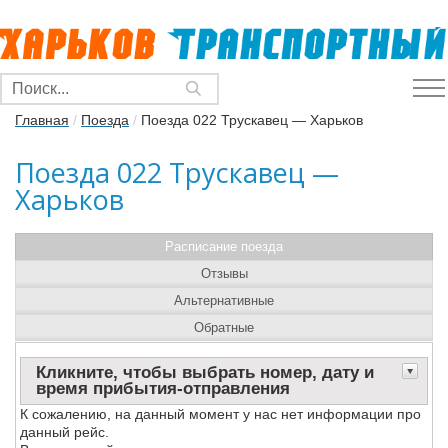
Главная
/
Поезда
/
Поезда 022 Трускавец — Харьков
Поезда 022 Трускавец —
Харьков
Расписание поезда
Отзывы
Альтернативные
Обратные
Кликните, чтобы выбрать номер, дату и
время прибытия-отправления
К сожалению, на данный момент у нас нет информации про
данный рейс.