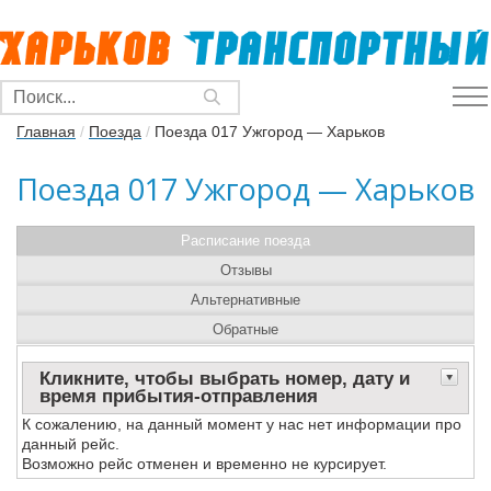
Главная
/
Поезда
/
Поезда 017 Ужгород — Харьков
Поезда 017 Ужгород — Харьков
Расписание поезда
Отзывы
Альтернативные
Обратные
Кликните, чтобы выбрать номер, дату и
время прибытия-отправления
К сожалению, на данный момент у нас нет информации про
данный рейс.
Возможно рейс отменен и временно не курсирует.