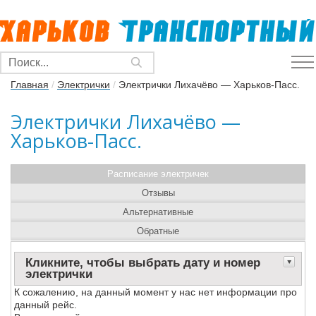
Главная
/
Электрички
/
Электрички Лихачёво — Харьков-Пасс.
Электрички Лихачёво —
Харьков-Пасс.
Расписание электричек
Отзывы
Альтернативные
Обратные
Кликните, чтобы выбрать дату и номер
электрички
К сожалению, на данный момент у нас нет информации про
данный рейс.