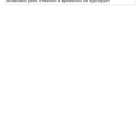
Возможно рейс отменен и временно не курсирует.