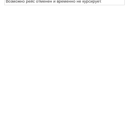
Возможно рейс отменен и временно не курсирует.