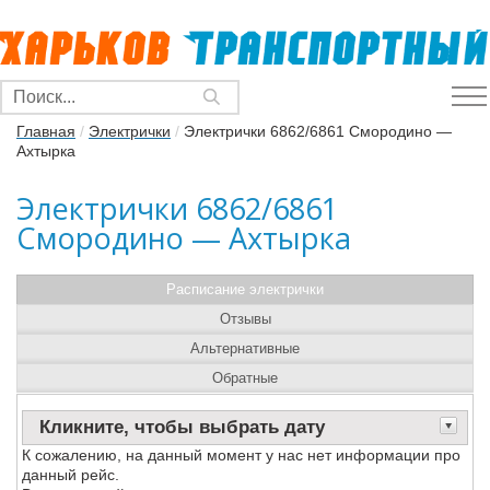
Главная
/
Электрички
/
Электрички 6862/6861 Смородино —
Ахтырка
Электрички 6862/6861
Смородино — Ахтырка
Расписание электрички
Отзывы
Альтернативные
Обратные
Кликните, чтобы выбрать дату
К сожалению, на данный момент у нас нет информации про
данный рейс.