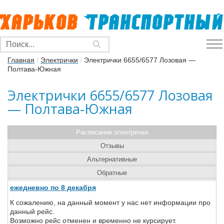
Главная
/
Электрички
/
Электрички 6655/6577 Лозовая —
Полтава-Южная
Электрички 6655/6577 Лозовая
— Полтава-Южная
Расписание электрички
Отзывы
Альтернативные
Обратные
ежедневно по 8 декабря
К сожалению, на данный момент у нас нет информации про
данный рейс.
Возможно рейс отменен и временно не курсирует.