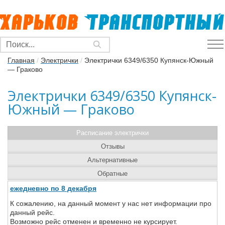
Главная
/
Электрички
/
Электрички 6349/6350 Купянск-Южный
— Граково
Электрички 6349/6350 Купянск-
Южный — Граково
Расписание электрички
Отзывы
Альтернативные
Обратные
ежедневно по 8 декабря
К сожалению, на данный момент у нас нет информации про
данный рейс.
Возможно рейс отменен и временно не курсирует.