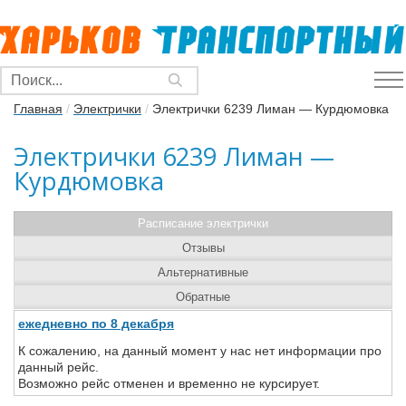
Главная
/
Электрички
/
Электрички 6239 Лиман — Курдюмовка
Электрички 6239 Лиман —
Курдюмовка
Расписание электрички
Отзывы
Альтернативные
Обратные
ежедневно по 8 декабря
К сожалению, на данный момент у нас нет информации про
данный рейс.
Возможно рейс отменен и временно не курсирует.