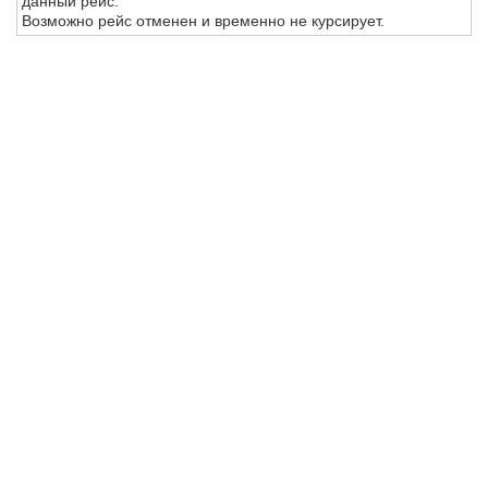
данный рейс.
Возможно рейс отменен и временно не курсирует.